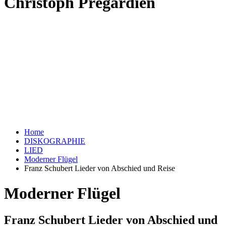
Christoph Prégardien
Home
DISKOGRAPHIE
LIED
Moderner Flügel
Franz Schubert Lieder von Abschied und Reise
Moderner Flügel
Franz Schubert Lieder von Abschied und