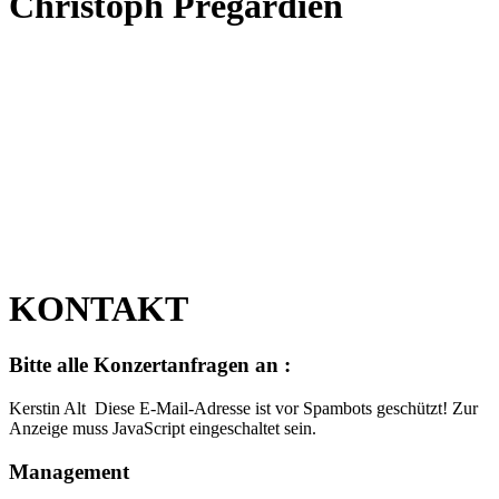
Christoph Prégardien
KONTAKT
Bitte alle Konzertanfragen an :
Kerstin Alt
Diese E-Mail-Adresse ist vor Spambots geschützt! Zur
Anzeige muss JavaScript eingeschaltet sein.
Management