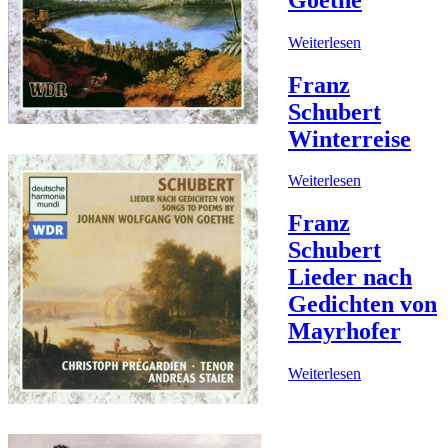
Weiterlesen
Franz
Schubert
Winterreise
Weiterlesen
Franz
Schubert
Lieder nach
Gedichten von
Mayrhofer
Weiterlesen