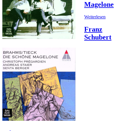
Magelone
Weiterlesen
Franz
Schubert