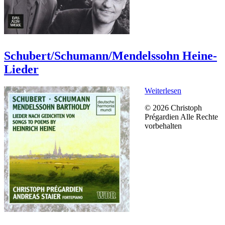
Schubert/Schumann/Mendelssohn Heine-
Lieder
Weiterlesen
© 2026 Christoph
Prégardien Alle Rechte
vorbehalten