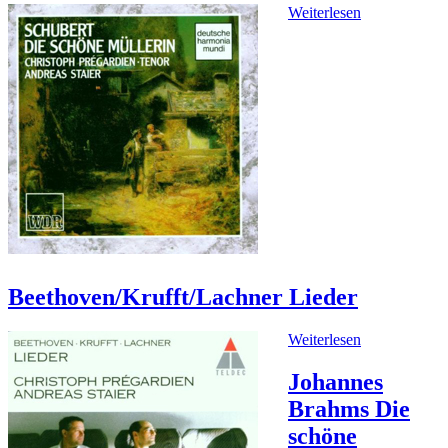
Weiterlesen
Beethoven/Krufft/Lachner Lieder
Weiterlesen
Johannes
Brahms Die
schöne