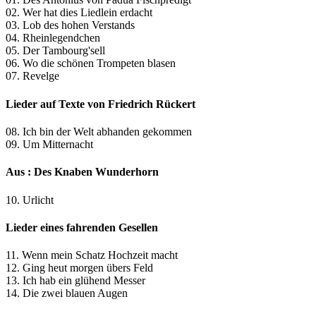
02. Wer hat dies Liedlein erdacht
03. Lob des hohen Verstands
04. Rheinlegendchen
05. Der Tambourg'sell
06. Wo die schönen Trompeten blasen
07. Revelge
Lieder auf Texte von Friedrich Rückert
08. Ich bin der Welt abhanden gekommen
09. Um Mitternacht
Aus : Des Knaben Wunderhorn
10. Urlicht
Lieder eines fahrenden Gesellen
11. Wenn mein Schatz Hochzeit macht
12. Ging heut morgen übers Feld
13. Ich hab ein glühend Messer
14. Die zwei blauen Augen