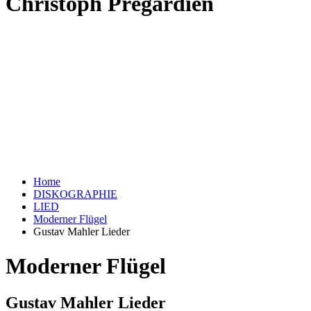
Christoph Prégardien
Home
DISKOGRAPHIE
LIED
Moderner Flügel
Gustav Mahler Lieder
Moderner Flügel
Gustav Mahler Lieder