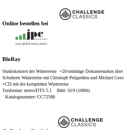
Online bestellen bei
BluRay
Studiokonzert der Winterreise +20-minütige Dokumentation über
Schuberts Winterreise mit Christoph Prégardien und Michael Gees
+CD mit der kompletten Winterreise
Tonformat: stereo/DTS 5.1 Bild: 16:9 (1080i)
Katalognummer: CC72588