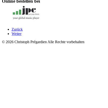
Online bestellen bei
Zurück
Weiter
© 2026 Christoph Prégardien Alle Rechte vorbehalten