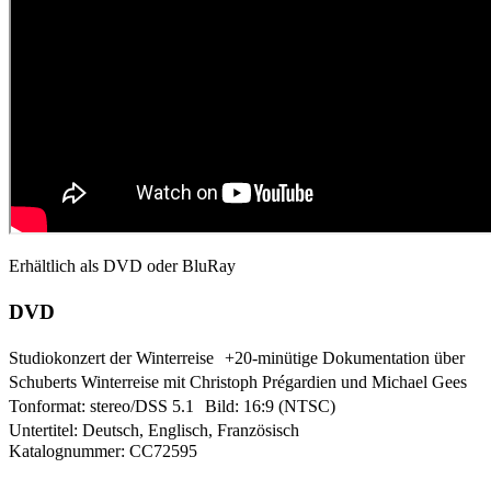
Erhältlich als DVD oder BluRay
DVD
Studiokonzert der Winterreise +20-minütige Dokumentation über
Schuberts Winterreise mit Christoph Prégardien und Michael Gees
Tonformat: stereo/DSS 5.1 Bild: 16:9 (NTSC)
Untertitel: Deutsch, Englisch, Französisch
Katalognummer: CC72595