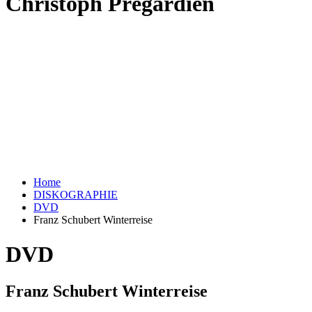
Christoph Prégardien
Home
DISKOGRAPHIE
DVD
Franz Schubert Winterreise
DVD
Franz Schubert Winterreise