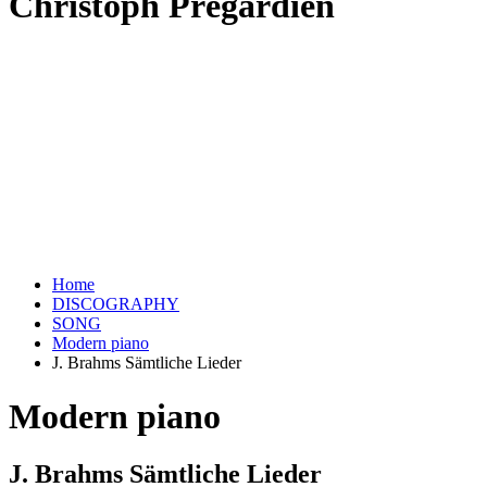
Christoph Prégardien
Home
DISCOGRAPHY
SONG
Modern piano
J. Brahms Sämtliche Lieder
Modern piano
J. Brahms Sämtliche Lieder