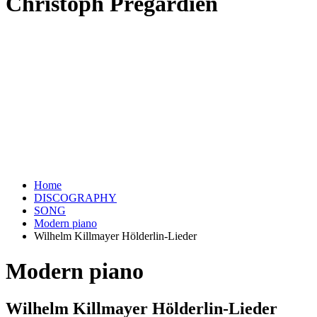
Christoph Prégardien
Home
DISCOGRAPHY
SONG
Modern piano
Wilhelm Killmayer Hölderlin-Lieder
Modern piano
Wilhelm Killmayer Hölderlin-Lieder