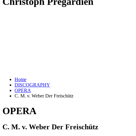
Christoph Prégardien
Home
DISCOGRAPHY
OPERA
C. M. v. Weber Der Freischütz
OPERA
C. M. v. Weber Der Freischütz